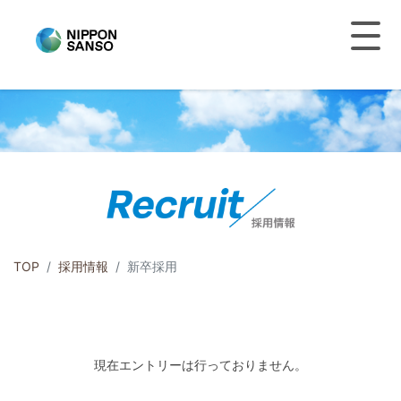
TOP
採用情報
新卒採用
現在エントリーは行っておりません。