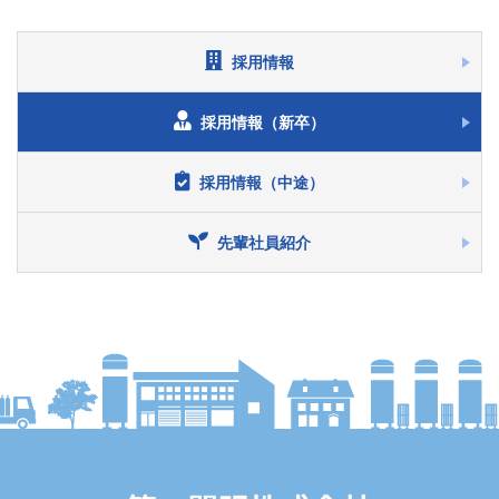
採用情報
採用情報（新卒）
採用情報（中途）
先輩社員紹介