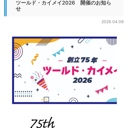
ツールド・カイメイ2026 開催のお知ら
せ
2026.04.09