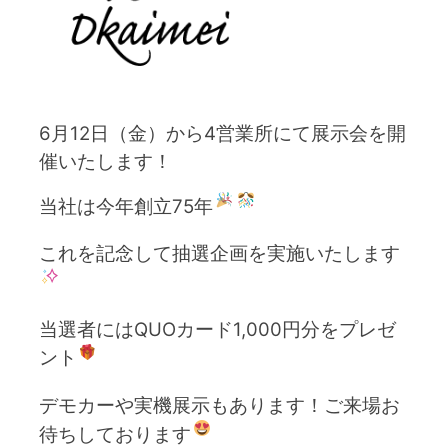
6月12日（金）から4営業所にて展示会を開
催いたします！
当社は今年創立75年
これを記念して抽選企画を実施いたします
当選者にはQUOカード1,000円分をプレゼ
ント
デモカーや実機展示もあります！
ご来場お
待ちしております