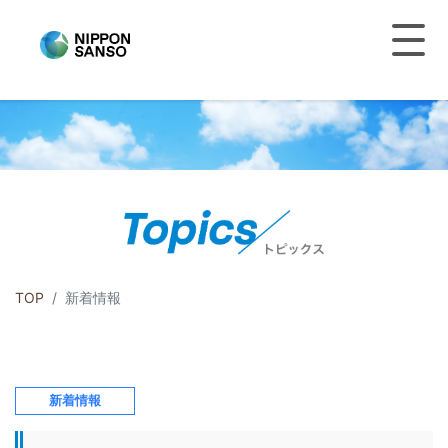
TOP
新着情報
新着情報