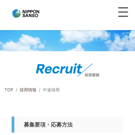
TOP
採用情報
中途採用
募集要項・応募方法