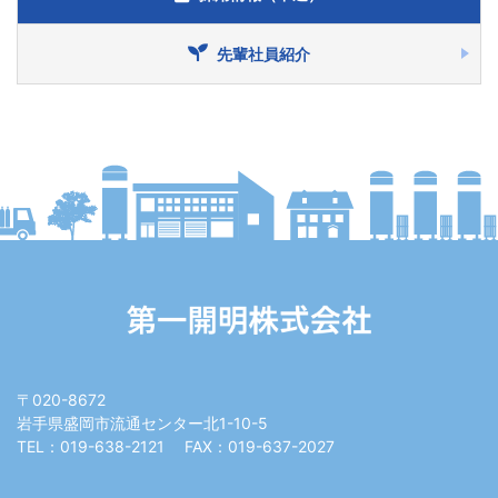
先輩社員紹介
〒020-8672
岩⼿県盛岡市流通センター北1-10-5
TEL：019-638-2121
FAX：019-637-2027